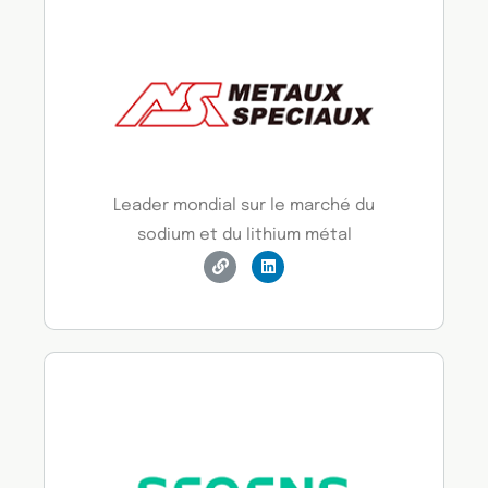
Leader mondial sur le marché du
sodium et du lithium métal