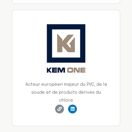
Acteur européen majeur du PVC, de la
soude et de produits dérivés du
chlore