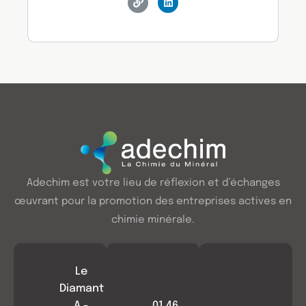
Adechim est votre lieu de réflexion et d’échanges
œuvrant pour la promotion des entreprises actives en
chimie minérale.
Le
Diamant
A -
01 46