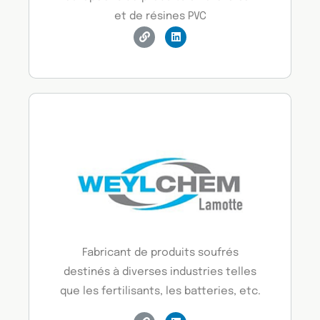
et de résines PVC
Fabricant de produits soufrés
destinés à diverses industries telles
que les fertilisants, les batteries, etc.