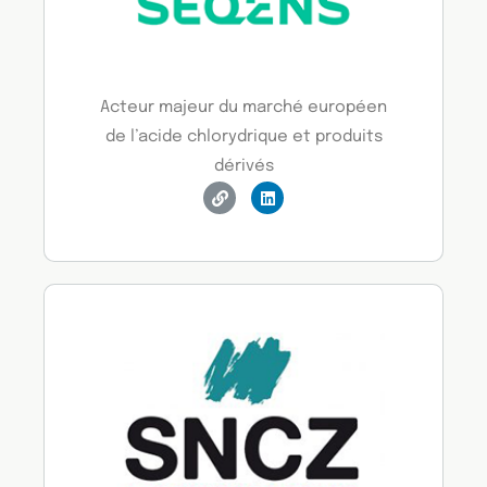
Acteur majeur du marché européen
de l’acide chlorydrique et produits
dérivés