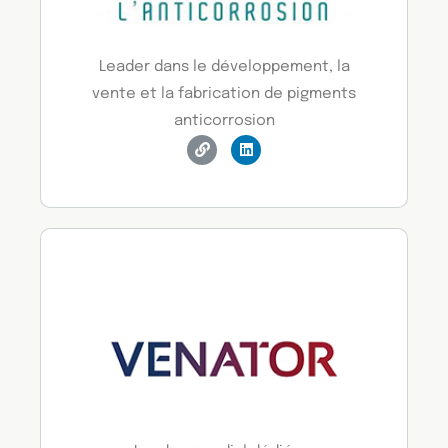
Leader dans le développement, la
vente et la fabrication de pigments
anticorrosion