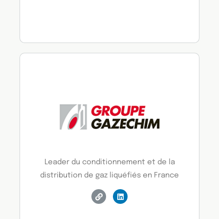
Leader du conditionnement et de la
distribution de gaz liquéfiés en France