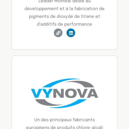
Leader mondial dédié au
développement et à la fabrication de
pigments de dioxyde de titane et
d’additifs de performance
Un des principaux fabricants
européens de produits chlore-alcali