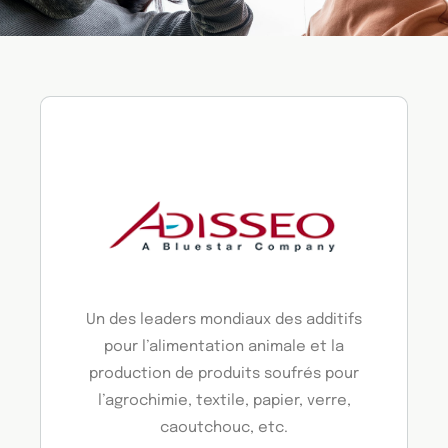
Un des leaders mondiaux des additifs
pour l’alimentation animale et la
production de produits soufrés pour
l’agrochimie, textile, papier, verre,
caoutchouc, etc.