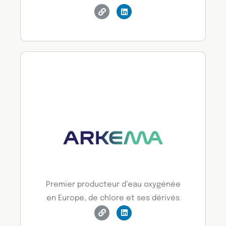
Premier producteur d’eau oxygénée
en Europe, de chlore et ses dérivés