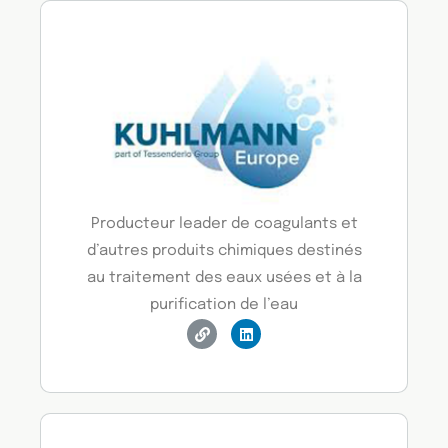
Producteur leader de coagulants et
d’autres produits chimiques destinés
au traitement des eaux usées et à la
purification de l’eau